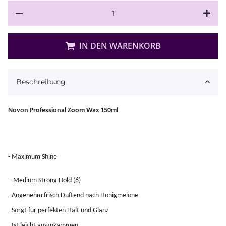
IN DEN WARENKORB
Beschreibung
Novon Professional Zoom Wax 150ml
- Maximum Shine
-
Medium Strong Hold (6)
- Angenehm frisch Duftend nach Honigmelone
- Sorgt für perfekten Halt und Glanz
- Ist leicht auszukämmen