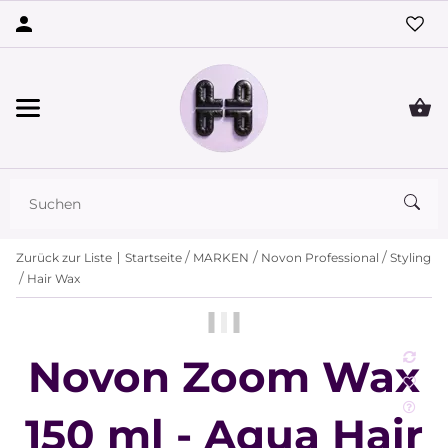
Zurück zur Liste
Startseite
MARKEN
Novon Professional
Styling
Hair Wax
Novon Zoom Wax
150 ml - Aqua Hair