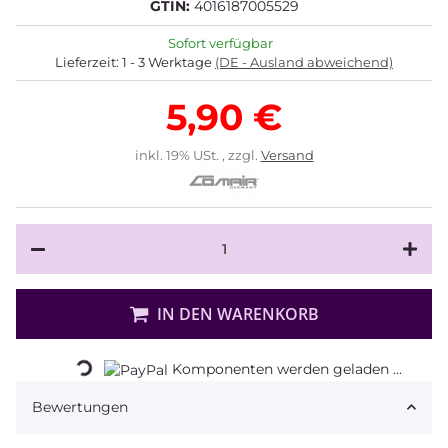
GTIN:
4016187005529
Sofort verfügbar
Lieferzeit:
1 - 3 Werktage
(DE - Ausland abweichend)
5,90 €
inkl. 19% USt. , zzgl.
Versand
Loading...
IN DEN WARENKORB
Komponenten werden geladen ...
Bewertungen