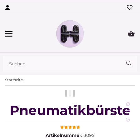
Startseite
Pneumatikbürste
Artikelnummer:
3095