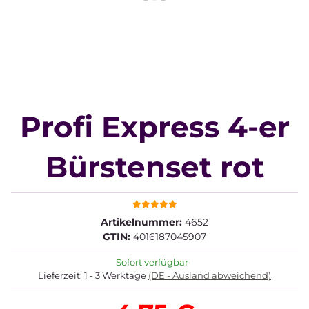
Profi Express 4-er
Bürstenset rot
Artikelnummer:
4652
GTIN:
4016187045907
Sofort verfügbar
Lieferzeit:
1 - 3 Werktage
(DE - Ausland abweichend)