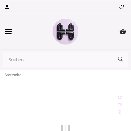
Startseite