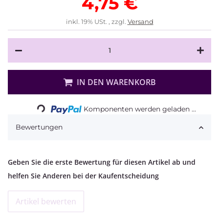
4,75 €
inkl. 19% USt. , zzgl.
Versand
IN DEN WARENKORB
Loading...
Komponenten werden geladen ...
Bewertungen
Geben Sie die erste Bewertung für diesen Artikel ab und
helfen Sie Anderen bei der Kaufentscheidung
Artikel bewerten