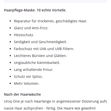
Haarpflege-Maske. 10 echte Vorteile.
Reparatur für trockenes, geschädigtes Haar.
Glanz und Anti-Frizz.
Hitzeschutz.
Seidigkeit und Geschmeidigkeit.
Farbschutz mit UVA und UVB Filtern.
Leichteres Bürsten und Glätten.
Unglaubliche Kämmbarkeit.
Lang anhaltende Frisur.
Schutz vor Spliss.
Mehr Volumen.
Nach der Haarwäsche
Uniq One je nach Haarlänge in angemessener Dosierung aufs
nasse Haar aufsprühen - fertig. Die Haare wie gewohnt