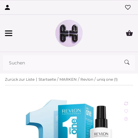
Zurück zur Liste
Startseite
MARKEN
Revlon
uniq one (1)