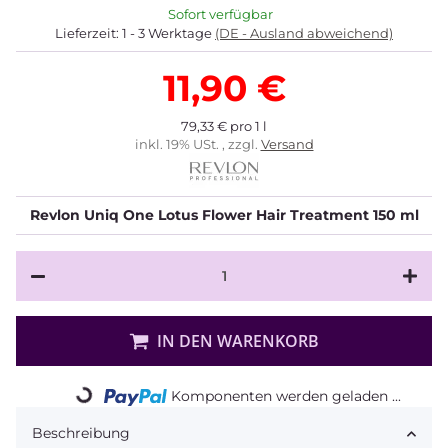
Sofort verfügbar
Lieferzeit:
1 - 3 Werktage
(DE - Ausland abweichend)
11,90 €
79,33 € pro 1 l
inkl. 19% USt. , zzgl.
Versand
Revlon Uniq One Lotus Flower Hair Treatment 150 ml
IN DEN WARENKORB
Komponenten werden geladen ...
Loading...
Beschreibung