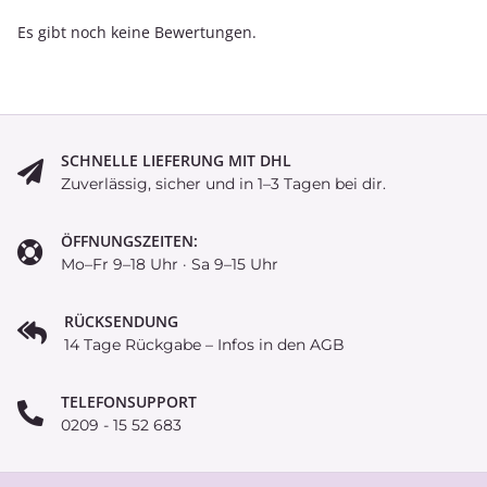
Es gibt noch keine Bewertungen.
SCHNELLE LIEFERUNG MIT DHL
Zuverlässig, sicher und in 1–3 Tagen bei dir.
ÖFFNUNGSZEITEN:
Mo–Fr 9–18 Uhr · Sa 9–15 Uhr
RÜCKSENDUNG
14 Tage Rückgabe – Infos in den AGB
TELEFONSUPPORT
0209 - 15 52 683