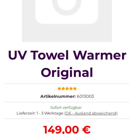
UV Towel Warmer
Original
Artikelnummer:
6013003
Sofort verfügbar
Lieferzeit:
1 - 3 Werktage
(DE - Ausland abweichend)
149,00 €