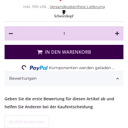
inkl. 19% USt. ,
Versandkostenfreie Lieferung
IN DEN WARENKORB
Loading...
Komponenten werden geladen ...
Bewertungen
Geben Sie die erste Bewertung für diesen Artikel ab und
helfen Sie Anderen bei der Kaufentscheidung
Artikel bewerten