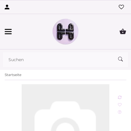
Startseite