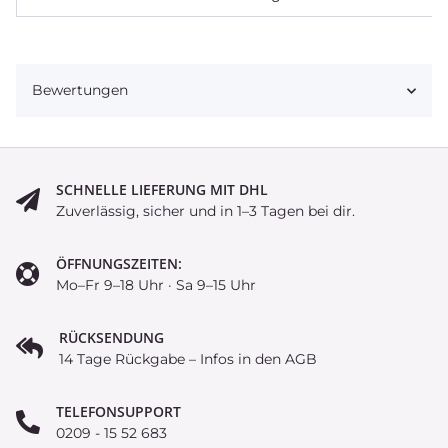
Bewertungen
SCHNELLE LIEFERUNG MIT DHL
Zuverlässig, sicher und in 1–3 Tagen bei dir.
ÖFFNUNGSZEITEN:
Mo–Fr 9–18 Uhr · Sa 9–15 Uhr
RÜCKSENDUNG
14 Tage Rückgabe – Infos in den AGB
TELEFONSUPPORT
0209 - 15 52 683