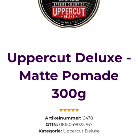
Uppercut Deluxe -
Matte Pomade
300g
Artikelnummer:
6478
GTIN:
0815049025767
Kategorie:
Uppercut Deluxe