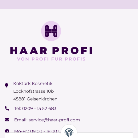
Köktürk Kosmetik
Lockhofstrasse 10b
45881 Gelsenkirchen
Tel:
0209 - 15 52 683
Email:
service@haar-profi.com
Mo-Fr.: 09:00 - 18:00 Uhr
Samstag: 09:00 - 15:00 Uhr