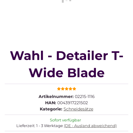
Wahl - Detailer T-
Wide Blade
Artikelnummer:
02215-1116
HAN:
0043917221502
Kategorie:
Schneidesätze
Sofort verfügbar
Lieferzeit:
1 - 3 Werktage
(DE - Ausland abweichend)