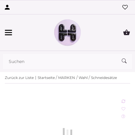
Zurück zur Liste
Startseite
MARKEN
Wahl
Schneidesätze