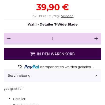
39,90 €
inkl. 19% USt. , zzgl.
Versand
Wahl - Detailer T-Wide Blade
Loading...
IN DEN WARENKORB
Komponenten werden geladen ...
Beschreibung
geeignet für
Detailer