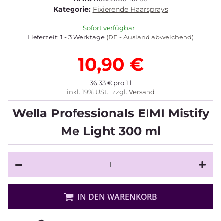
Kategorie:
Fixierende Haarsprays
Sofort verfügbar
Lieferzeit:
1 - 3 Werktage
(DE - Ausland abweichend)
10,90 €
36,33 € pro 1 l
inkl. 19% USt. , zzgl.
Versand
Wella Professionals EIMI Mistify
Me Light 300 ml
IN DEN WARENKORB
Loading...