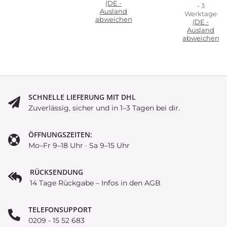
(DE -
- 3
Ausland
Werktage
abweichend)
(DE -
Ausland
abweichend)
SCHNELLE LIEFERUNG MIT DHL
Zuverlässig, sicher und in 1–3 Tagen bei dir.
ÖFFNUNGSZEITEN:
Mo–Fr 9–18 Uhr · Sa 9–15 Uhr
RÜCKSENDUNG
14 Tage Rückgabe – Infos in den AGB
TELEFONSUPPORT
0209 - 15 52 683