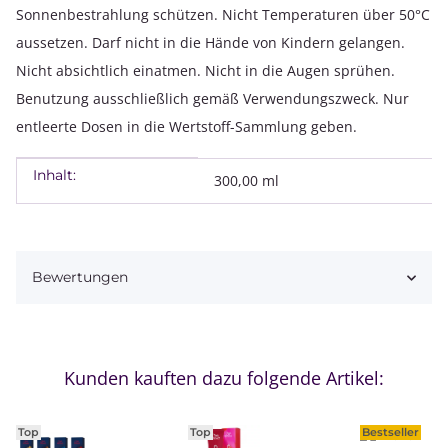
Sonnenbestrahlung schützen. Nicht Temperaturen über 50°C
aussetzen. Darf nicht in die Hände von Kindern gelangen.
Nicht absichtlich einatmen. Nicht in die Augen sprühen.
Benutzung ausschließlich gemäß Verwendungszweck. Nur
entleerte Dosen in die Wertstoff-Sammlung geben.
Inhalt:
Produkteigenschaft
Wert
300,00 ml
Bewertungen
Kunden kauften dazu folgende Artikel:
Top
Top
Bestseller