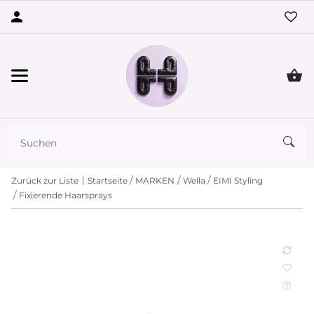
Zurück zur Liste
Startseite
MARKEN
Wella
EIMI Styling
Fixierende Haarsprays