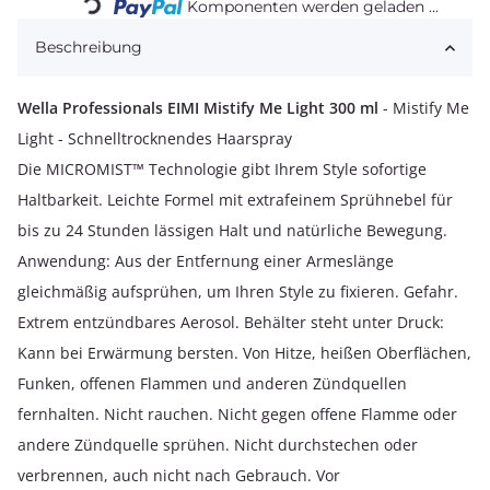
Komponenten werden geladen ...
Beschreibung
Wella Professionals EIMI Mistify Me Light 300 ml
- Mistify Me
Light - Schnelltrocknendes Haarspray
Die MICROMIST™ Technologie gibt Ihrem Style sofortige
Haltbarkeit. Leichte Formel mit extrafeinem Sprühnebel für
bis zu 24 Stunden lässigen Halt und natürliche Bewegung.
Anwendung: Aus der Entfernung einer Armeslänge
gleichmäßig aufsprühen, um Ihren Style zu fixieren. Gefahr.
Extrem entzündbares Aerosol. Behälter steht unter Druck:
Kann bei Erwärmung bersten. Von Hitze, heißen Oberflächen,
Funken, offenen Flammen und anderen Zündquellen
fernhalten. Nicht rauchen. Nicht gegen offene Flamme oder
andere Zündquelle sprühen. Nicht durchstechen oder
verbrennen, auch nicht nach Gebrauch. Vor