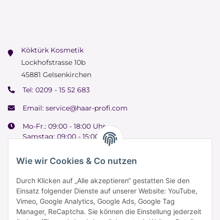
Köktürk Kosmetik
Lockhofstrasse 10b
45881 Gelsenkirchen
Tel:
0209 - 15 52 683
Email:
service@haar-profi.com
Mo-Fr.: 09:00 - 18:00 Uhr
Samstag: 09:00 - 15:00 Uhr
Wie wir Cookies & Co nutzen
Durch Klicken auf „Alle akzeptieren“ gestatten Sie den
Informationen
Einsatz folgender Dienste auf unserer Website: YouTube,
Vimeo, Google Analytics, Google Ads, Google Tag
Manager, ReCaptcha. Sie können die Einstellung jederzeit