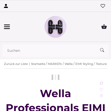
Zurück zur Liste
Startseite
MARKEN
Wella
EIMI Styling
Texture
Wella
Professionals EIMI