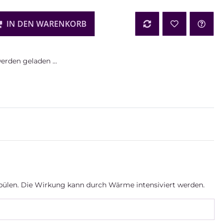
IN DEN WARENKORB
rden geladen ...
spülen. Die Wirkung kann durch Wärme intensiviert werden.