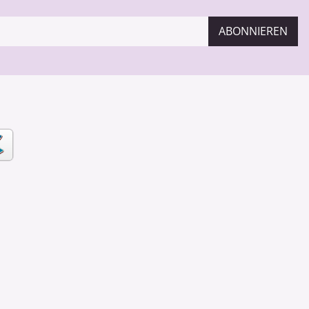
ABONNIEREN