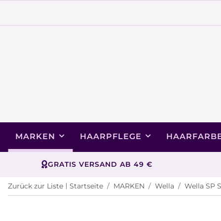
MARKEN
HAARPFLEGE
HAARFARB
GRATIS VERSAND AB 49 €
Zurück zur Liste
Startseite
MARKEN
Wella
Wella SP 