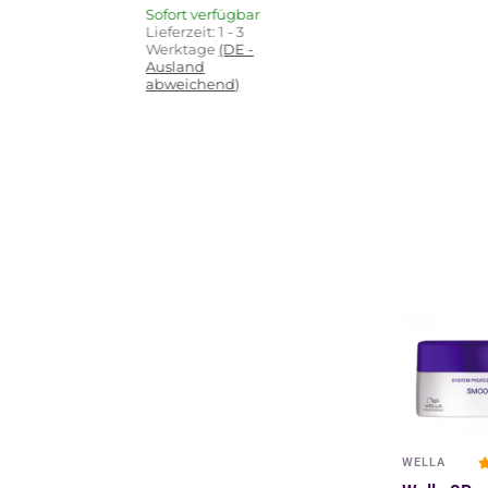
Sofort verfügbar
Lieferzeit:
1 - 3
Werktage
(DE -
Ausland
abweichend)
WELLA