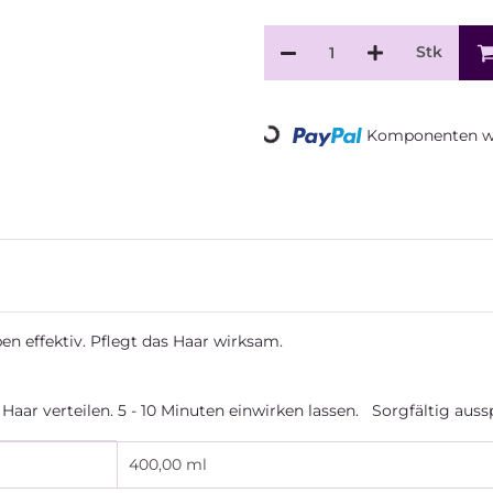
Stk
Loading...
Komponenten we
 effektiv. Pflegt das Haar wirksam.
ar verteilen. 5 - 10 Minuten einwirken lassen. Sorgfältig aus
400,00 ml