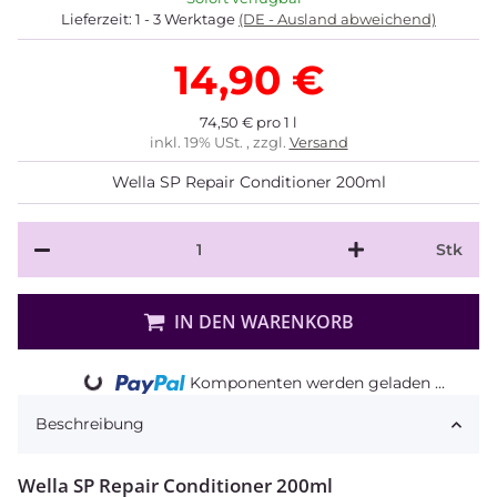
Lieferzeit:
1 - 3 Werktage
(DE - Ausland abweichend)
14,90 €
74,50 € pro 1 l
inkl. 19% USt. , zzgl.
Versand
Wella SP Repair Conditioner 200ml
Stk
IN DEN WARENKORB
Komponenten werden geladen ...
Loading...
Beschreibung
Wella SP Repair Conditioner 200ml