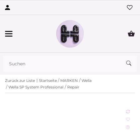
Zurück zur Liste
Startseite
MARKEN
Wella
Wella SP System Professional
Repair