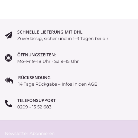
SCHNELLE LIEFERUNG MIT DHL
Zuverlässig, sicher und in 1–3 Tagen bei dir.
ÖFFNUNGSZEITEN:
Mo–Fr 9–18 Uhr · Sa 9–15 Uhr
RÜCKSENDUNG
14 Tage Rückgabe – Infos in den AGB
TELEFONSUPPORT
0209 - 15 52 683
Newsletter Abonnieren