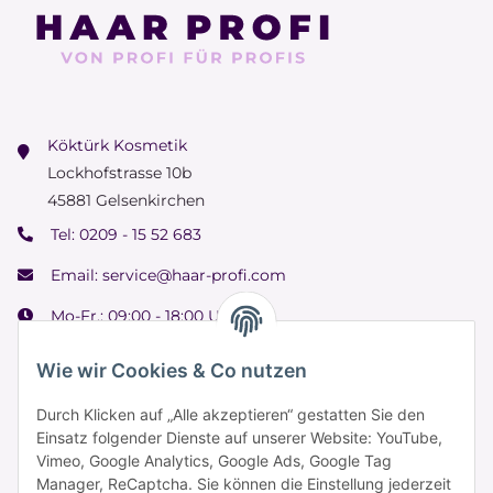
Köktürk Kosmetik
Lockhofstrasse 10b
45881 Gelsenkirchen
Tel:
0209 - 15 52 683
Email:
service@haar-profi.com
Mo-Fr.: 09:00 - 18:00 Uhr
Samstag: 09:00 - 15:00 Uhr
Wie wir Cookies & Co nutzen
Durch Klicken auf „Alle akzeptieren“ gestatten Sie den
Einsatz folgender Dienste auf unserer Website: YouTube,
Informationen
Vimeo, Google Analytics, Google Ads, Google Tag
Manager, ReCaptcha. Sie können die Einstellung jederzeit