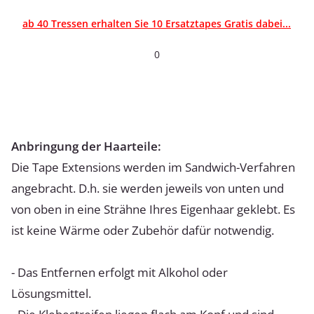
ab 40 Tressen erhalten Sie 10 Ersatztapes Gratis dabei...
0
Anbringung der Haarteile:
Die Tape Extensions werden im Sandwich-Verfahren
angebracht. D.h. sie werden jeweils von unten und
von oben in eine Strähne Ihres Eigenhaar geklebt. Es
ist keine Wärme oder Zubehör dafür notwendig.
- Das Entfernen erfolgt mit Alkohol oder
Lösungsmittel.