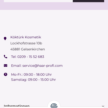
Köktürk Kosmetik
Lockhofstrasse 10b
45881 Gelsenkirchen
Tel:
0209 - 15 52 683
Email:
service@haar-profi.com
Mo-Fr.: 09:00 - 18:00 Uhr
Samstag: 09:00 - 15:00 Uhr
Informationen