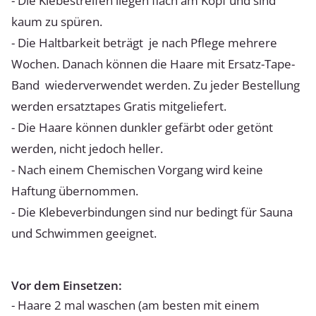
- Die Klebestreifen liegen flach am Kopf und sind
kaum zu spüren.
- Die Haltbarkeit beträgt je nach Pflege mehrere
Wochen. Danach können die Haare mit Ersatz-Tape-
Band wiederverwendet werden. Zu jeder Bestellung
werden ersatztapes Gratis mitgeliefert.
- Die Haare können dunkler gefärbt oder getönt
werden, nicht jedoch heller.
- Nach einem Chemischen Vorgang wird keine
Haftung übernommen.
- Die Klebeverbindungen sind nur bedingt für Sauna
und Schwimmen geeignet.
Vor dem Einsetzen:
- Haare 2 mal waschen (am besten mit einem