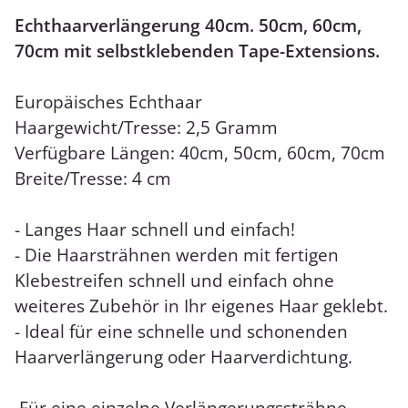
Echthaarverlängerung 40cm. 50cm, 60cm,
70cm mit selbstklebenden Tape-Extensions.
Europäisches Echthaar
Haargewicht/Tresse: 2,5 Gramm
Verfügbare Längen: 40cm, 50cm, 60cm, 70cm
Breite/Tresse: 4 cm
- Langes Haar schnell und einfach!
- Die Haarsträhnen werden mit fertigen
Klebestreifen schnell und einfach ohne
weiteres Zubehör in Ihr eigenes Haar geklebt.
- Ideal für eine schnelle und schonenden
Haarverlängerung oder Haarverdichtung.
Für eine einzelne Verlängerungssträhne