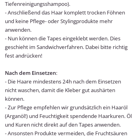
Tiefenreinigungsshampoo).
- Anschließend das Haar komplett trocken Föhnen
und keine Pflege- oder Stylingprodukte mehr
anwenden.
- Nun können die Tapes eingeklebt werden. Dies
geschieht im Sandwichverfahren. Dabei bitte richtig
fest andrücken!
Nach dem Einsetzen
:
- Die Haare mindestens 24h nach dem Einsetzen
nicht waschen, damit die Kleber gut aushärten
können.
- Zur Pflege empfehlen wir grundsätzlich ein Haaröl
(Arganöl!) und Feuchtigkeit spendende Haarkuren. Öl
und Kuren nicht direkt auf den Tapes anwenden.
- Ansonsten Produkte vermeiden, die Fruchtsäuren