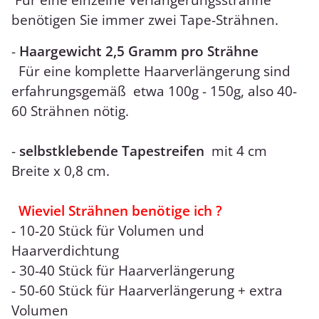
benötigen Sie immer zwei Tape-Strähnen.
-
Haargewicht 2,5 Gramm pro Strähne
Für eine komplette Haarverlängerung sind
erfahrungsgemäß etwa 100g - 150g, also 40-
60 Strähnen nötig.
-
selbstklebende Tapestreifen
mit 4 cm
Breite x 0,8 cm.
Wieviel Strähnen benötige ich ?
- 10-20 Stück für Volumen und
Haarverdichtung
- 30-40 Stück für Haarverlängerung
- 50-60 Stück für Haarverlängerung + extra
Volumen