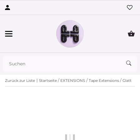
Zurück zur Liste
Startseite
EXTENSIONS
Tape Extensions
Glatt