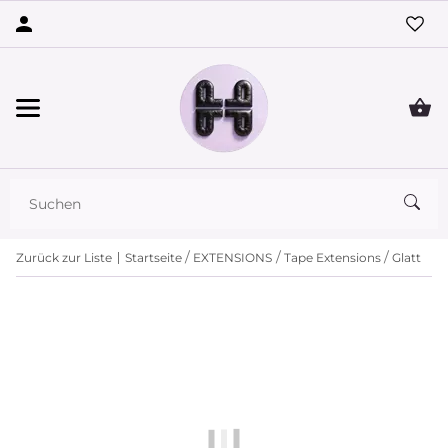
Zurück zur Liste
Startseite
EXTENSIONS
Tape Extensions
Glatt