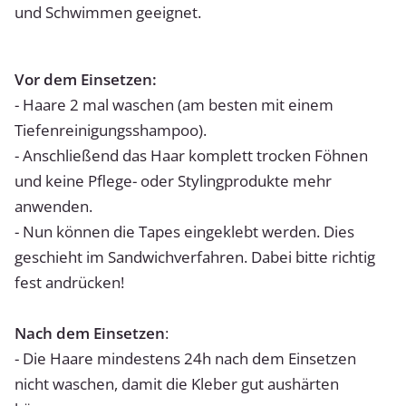
und Schwimmen geeignet.
Vor dem Einsetzen:
- Haare 2 mal waschen (am besten mit einem
Tiefenreinigungsshampoo).
- Anschließend das Haar komplett trocken Föhnen
und keine Pflege- oder Stylingprodukte mehr
anwenden.
- Nun können die Tapes eingeklebt werden. Dies
geschieht im Sandwichverfahren. Dabei bitte richtig
fest andrücken!
Nach dem Einsetzen
:
- Die Haare mindestens 24h nach dem Einsetzen
nicht waschen, damit die Kleber gut aushärten