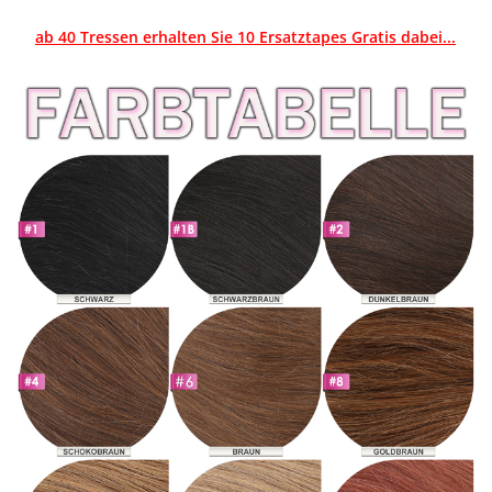
ab 40 Tressen erhalten Sie 10 Ersatztapes Gratis dabei...