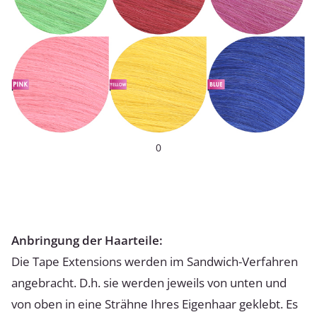
0
Anbringung der Haarteile:
Die Tape Extensions werden im Sandwich-Verfahren
angebracht. D.h. sie werden jeweils von unten und
von oben in eine Strähne Ihres Eigenhaar geklebt. Es