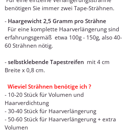
benötigen Sie immer zwei Tape-Strähnen.
-
Haargewicht 2,5 Gramm pro Strähne
Für eine komplette Haarverlängerung sind
erfahrungsgemäß etwa 100g - 150g, also 40-
60 Strähnen nötig.
-
selbstklebende Tapestreifen
mit 4 cm
Breite x 0,8 cm.
Wieviel Strähnen benötige ich ?
- 10-20 Stück für Volumen und
Haarverdichtung
- 30-40 Stück für Haarverlängerung
- 50-60 Stück für Haarverlängerung + extra
Volumen