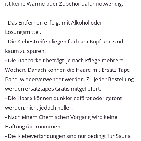
ist keine Wärme oder Zubehör dafür notwendig.
- Das Entfernen erfolgt mit Alkohol oder
Lösungsmittel.
- Die Klebestreifen liegen flach am Kopf und sind
kaum zu spüren.
- Die Haltbarkeit beträgt je nach Pflege mehrere
Wochen. Danach können die Haare mit Ersatz-Tape-
Band wiederverwendet werden. Zu jeder Bestellung
werden ersatztapes Gratis mitgeliefert.
- Die Haare können dunkler gefärbt oder getönt
werden, nicht jedoch heller.
- Nach einem Chemischen Vorgang wird keine
Haftung übernommen.
- Die Klebeverbindungen sind nur bedingt für Sauna