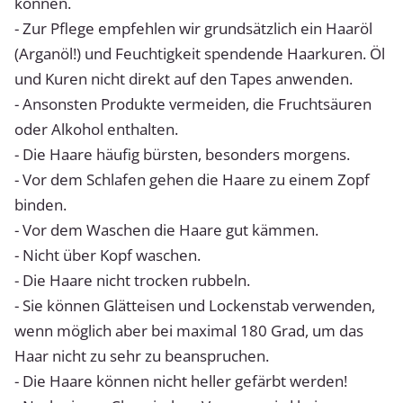
können.
- Zur Pflege empfehlen wir grundsätzlich ein Haaröl
(Arganöl!) und Feuchtigkeit spendende Haarkuren. Öl
und Kuren nicht direkt auf den Tapes anwenden.
- Ansonsten Produkte vermeiden, die Fruchtsäuren
oder Alkohol enthalten.
- Die Haare häufig bürsten, besonders morgens.
- Vor dem Schlafen gehen die Haare zu einem Zopf
binden.
- Vor dem Waschen die Haare gut kämmen.
- Nicht über Kopf waschen.
- Die Haare nicht trocken rubbeln.
- Sie können Glätteisen und Lockenstab verwenden,
wenn möglich aber bei maximal 180 Grad, um das
Haar nicht zu sehr zu beanspruchen.
- Die Haare können nicht heller gefärbt werden!