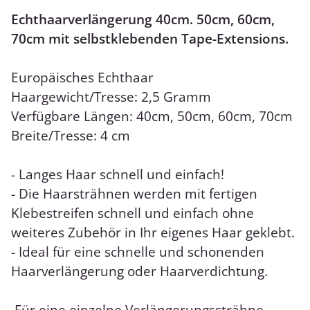
Echthaarverlängerung 40cm. 50cm, 60cm,
70cm mit selbstklebenden Tape-Extensions.
Europäisches Echthaar
Haargewicht/Tresse: 2,5 Gramm
Verfügbare Längen: 40cm, 50cm, 60cm, 70cm
Breite/Tresse: 4 cm
- Langes Haar schnell und einfach!
- Die Haarsträhnen werden mit fertigen
Klebestreifen schnell und einfach ohne
weiteres Zubehör in Ihr eigenes Haar geklebt.
- Ideal für eine schnelle und schonenden
Haarverlängerung oder Haarverdichtung.
Für eine einzelne Verlängerungssträhne