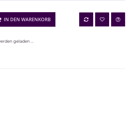
IN DEN WARENKORB
rden geladen ...