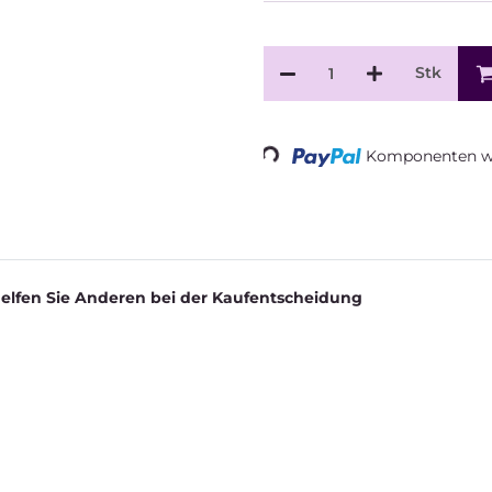
Stk
Komponenten we
Loading...
helfen Sie Anderen bei der Kaufentscheidung