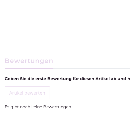
weitere Registerkarten anzeigen
Bewertungen
Geben Sie die erste Bewertung für diesen Artikel ab und 
Artikel bewerten
Es gibt noch keine Bewertungen.