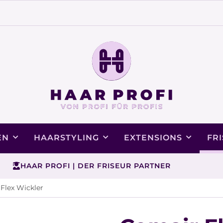
EN
HAARSTYLING
EXTENSIONS
FR
HAAR PROFI | DER FRISEUR PARTNER
Flex Wickler