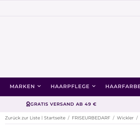
MARKEN
HAARPFLEGE
HAARFARB
GRATIS VERSAND AB 49 €
Zurück zur Liste
Startseite
FRISEURBEDARF
Wickler