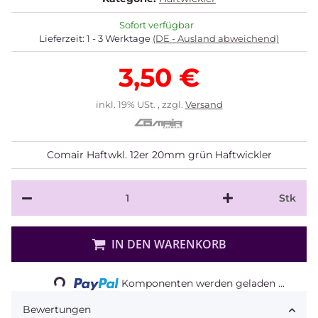
Sofort verfügbar
Lieferzeit:
1 - 3 Werktage
(DE - Ausland abweichend)
3,50 €
inkl. 19% USt. , zzgl.
Versand
Comair Haftwkl. 12er 20mm grün Haftwickler
Stk
IN DEN WARENKORB
Loading...
Komponenten werden geladen ...
Bewertungen