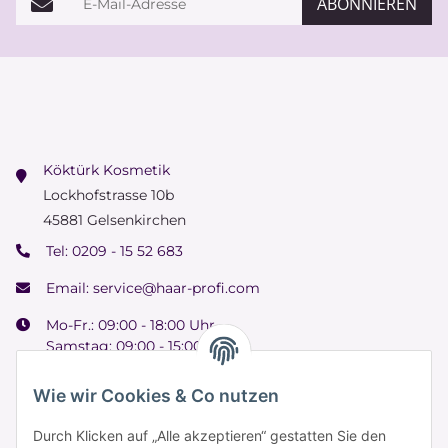
ABONNIEREN
Köktürk Kosmetik
Lockhofstrasse 10b
45881 Gelsenkirchen
Tel:
0209 - 15 52 683
Email:
service@haar-profi.com
Mo-Fr.: 09:00 - 18:00 Uhr
Samstag: 09:00 - 15:00 Uhr
Wie wir Cookies & Co nutzen
Durch Klicken auf „Alle akzeptieren“ gestatten Sie den