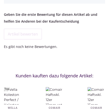
Geben Sie die erste Bewertung für diesen Artikel ab und
helfen Sie Anderen bei der Kaufentscheidung
Artikel bewerten
Es gibt noch keine Bewertungen.
Kunden kauften dazu folgende Artikel:
Top
WELLA
COMAIR
COMAIR