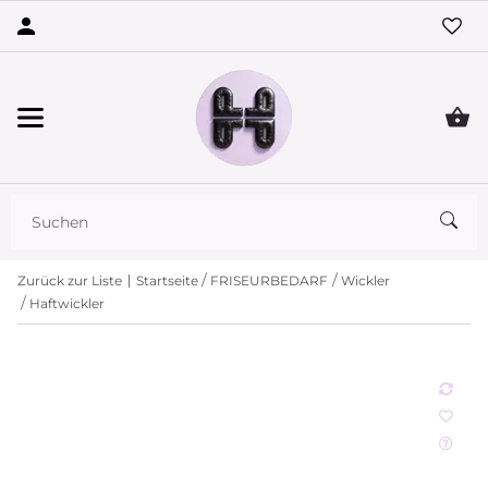
Zurück zur Liste
Startseite
FRISEURBEDARF
Wickler
Haftwickler