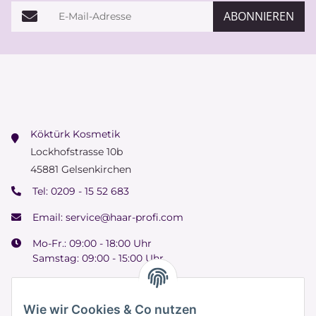
E-Mail-Adresse
ABONNIEREN
Köktürk Kosmetik
Lockhofstrasse 10b
45881 Gelsenkirchen
Tel:
0209 - 15 52 683
Email:
service@haar-profi.com
Mo-Fr.: 09:00 - 18:00 Uhr
Samstag: 09:00 - 15:00 Uhr
Wie wir Cookies & Co nutzen