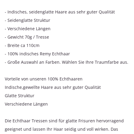
- Indisches, seidenglatte Haare aus sehr guter Qualität
- Seidenglatte Struktur
- Verschiedene Längen
- Gewicht 70g / Tresse
- Breite ca 110cm
- 100% indisches Remy Echthaar
- Große Auswahl an Farben. Wählen Sie Ihre Traumfarbe aus.
Vorteile von unseren 100% Echthaaren
Indische,gewellte Haare aus sehr guter Qualität
Glatte Struktur
Verschiedene Längen
Die Echthaar Tressen sind für glatte Frisuren hervorragend
geeignet und lassen Ihr Haar seidig und voll wirken. Das