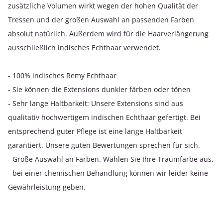
zusätzliche Volumen wirkt wegen der hohen Qualität der
Tressen und der großen Auswahl an passenden Farben
absolut natürlich. Außerdem wird für die Haarverlängerung
ausschließlich indisches Echthaar verwendet.
- 100% indisches Remy Echthaar
- Sie können die Extensions dunkler färben oder tönen
- Sehr lange Haltbarkeit: Unsere Extensions sind aus
qualitativ hochwertigem indischen Echthaar gefertigt. Bei
entsprechend guter Pflege ist eine lange Haltbarkeit
garantiert. Unsere guten Bewertungen sprechen für sich.
- Große Auswahl an Farben. Wählen Sie Ihre Traumfarbe aus.
- bei einer chemischen Behandlung können wir leider keine
Gewährleistung geben.