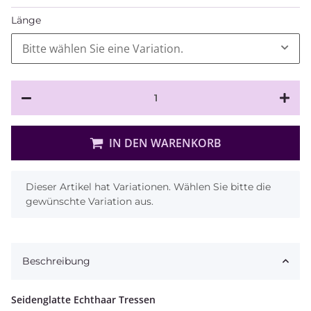
Länge
Bitte wählen Sie eine Variation.
IN DEN WARENKORB
x
Dieser Artikel hat Variationen. Wählen Sie bitte die
gewünschte Variation aus.
Beschreibung
Seidenglatte Echthaar Tressen