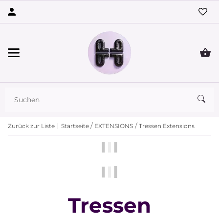
Zurück zur Liste
Startseite
EXTENSIONS
Tressen Extensions
Tressen