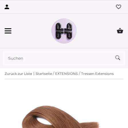
Zurück zur Liste
Startseite
EXTENSIONS
Tressen Extensions