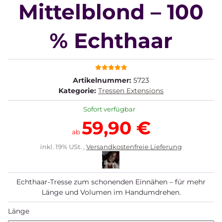
Mittelblond – 100
% Echthaar
Artikelnummer:
5723
Kategorie:
Tressen Extensions
Sofort verfügbar
59,90 €
ab
inkl. 19% USt. ,
Versandkostenfreie Lieferung
Echthaar-Tresse zum schonenden Einnähen – für mehr
Länge und Volumen im Handumdrehen.
Länge