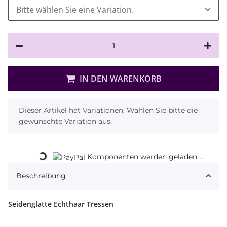
Bitte wählen Sie eine Variation.
IN DEN WARENKORB
x
Dieser Artikel hat Variationen. Wählen Sie bitte die
gewünschte Variation aus.
Loading...
Komponenten werden geladen ...
Beschreibung
Seidenglatte Echthaar Tressen