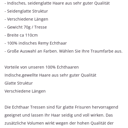
- Indisches, seidenglatte Haare aus sehr guter Qualität
- Seidenglatte Struktur
- Verschiedene Längen
- Gewicht 70g / Tresse
- Breite ca 110cm
- 100% indisches Remy Echthaar
- Große Auswahl an Farben. Wählen Sie Ihre Traumfarbe aus.
Vorteile von unseren 100% Echthaaren
Indische,gewellte Haare aus sehr guter Qualität
Glatte Struktur
Verschiedene Längen
Die Echthaar Tressen sind für glatte Frisuren hervorragend
geeignet und lassen Ihr Haar seidig und voll wirken. Das
zusätzliche Volumen wirkt wegen der hohen Qualität der