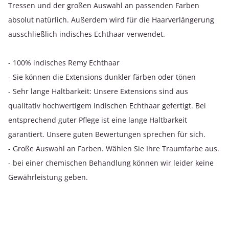
Tressen und der großen Auswahl an passenden Farben
absolut natürlich. Außerdem wird für die Haarverlängerung
ausschließlich indisches Echthaar verwendet.
- 100% indisches Remy Echthaar
- Sie können die Extensions dunkler färben oder tönen
- Sehr lange Haltbarkeit: Unsere Extensions sind aus
qualitativ hochwertigem indischen Echthaar gefertigt. Bei
entsprechend guter Pflege ist eine lange Haltbarkeit
garantiert. Unsere guten Bewertungen sprechen für sich.
- Große Auswahl an Farben. Wählen Sie Ihre Traumfarbe aus.
- bei einer chemischen Behandlung können wir leider keine
Gewährleistung geben.