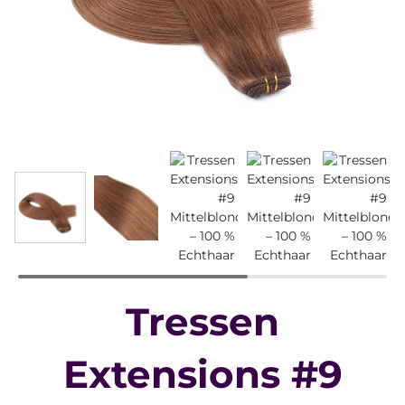
Tressen
Extensions #9