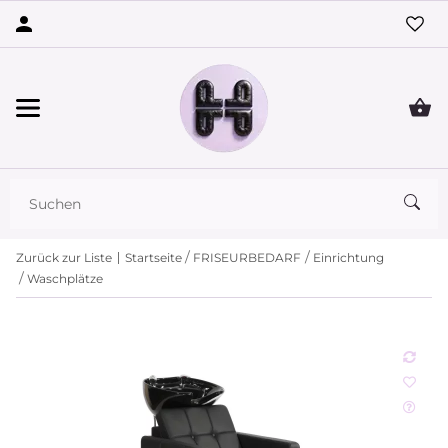
Zurück zur Liste
Startseite
FRISEURBEDARF
Einrichtung
Waschplätze