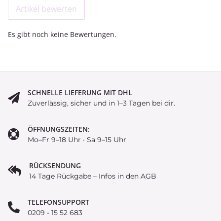
Artikel bewerten
Es gibt noch keine Bewertungen.
SCHNELLE LIEFERUNG MIT DHL
Zuverlässig, sicher und in 1–3 Tagen bei dir.
ÖFFNUNGSZEITEN:
Mo–Fr 9–18 Uhr · Sa 9–15 Uhr
RÜCKSENDUNG
14 Tage Rückgabe – Infos in den AGB
TELEFONSUPPORT
0209 - 15 52 683