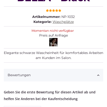
Artikelnummer:
NP-1032
Kategorie:
Waschplätze
Momentan nicht verfügbar
Preis auf Anfrage
Elegante schwarze Wascheinheit für komfortables Arbeiten
am Kunden im Salon.
Bewertungen
Geben Sie die erste Bewertung für diesen Artikel ab und
helfen Sie Anderen bei der Kaufentscheidung