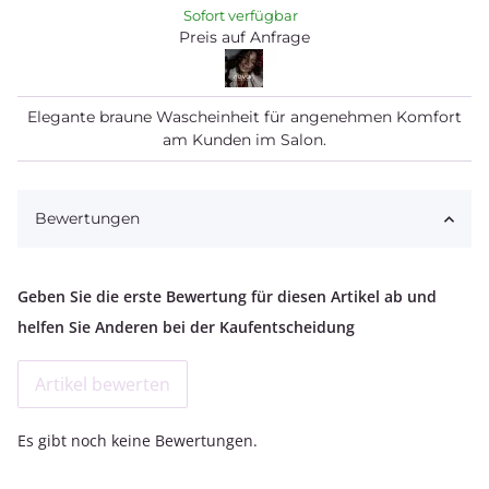
Sofort verfügbar
Preis auf Anfrage
Elegante braune Wascheinheit für angenehmen Komfort
am Kunden im Salon.
Bewertungen
Geben Sie die erste Bewertung für diesen Artikel ab und
helfen Sie Anderen bei der Kaufentscheidung
Artikel bewerten
Es gibt noch keine Bewertungen.