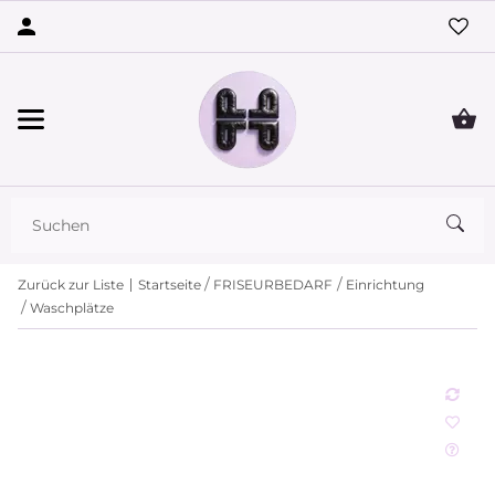
Zurück zur Liste
Startseite
FRISEURBEDARF
Einrichtung
Waschplätze