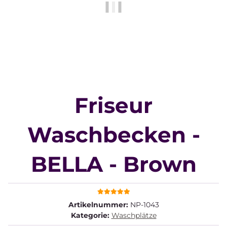
Friseur
Waschbecken -
BELLA - Brown
Artikelnummer:
NP-1043
Kategorie:
Waschplätze