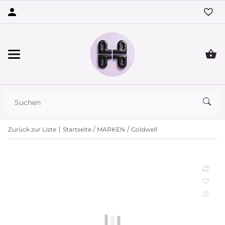
Zurück zur Liste
Startseite
MARKEN
Goldwell