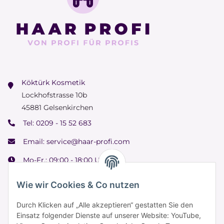
Köktürk Kosmetik
Lockhofstrasse 10b
45881 Gelsenkirchen
Tel:
0209 - 15 52 683
Email:
service@haar-profi.com
Mo-Fr.: 09:00 - 18:00 Uhr
Samstag: 09:00 - 15:00 Uhr
Wie wir Cookies & Co nutzen
Durch Klicken auf „Alle akzeptieren“ gestatten Sie den
Einsatz folgender Dienste auf unserer Website: YouTube,