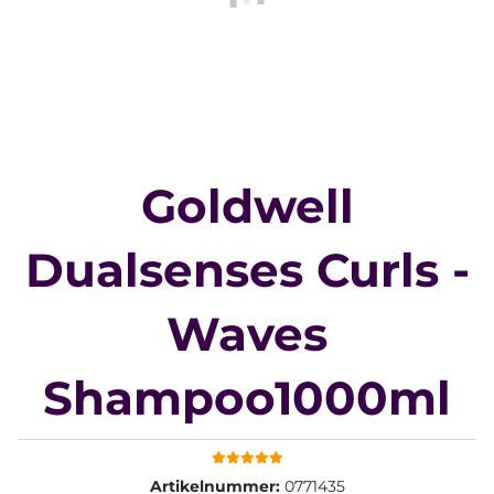
Goldwell
Dualsenses Curls -
Waves
Shampoo1000ml
Artikelnummer:
0771435