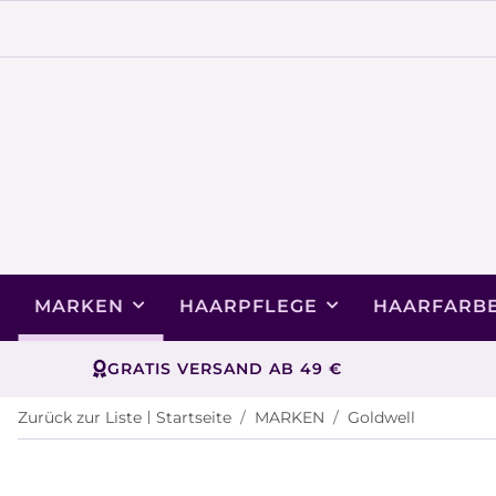
MARKEN
HAARPFLEGE
HAARFARB
GRATIS VERSAND AB 49 €
Zurück zur Liste
Startseite
MARKEN
Goldwell