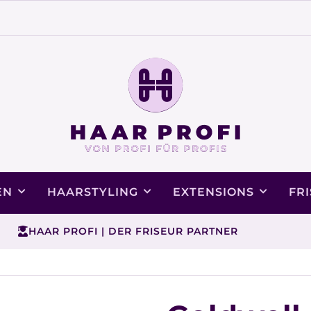
EN
HAARSTYLING
EXTENSIONS
FR
HAAR PROFI | DER FRISEUR PARTNER