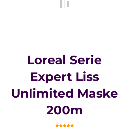
Loreal Serie
Expert Liss
Unlimited Maske
200m