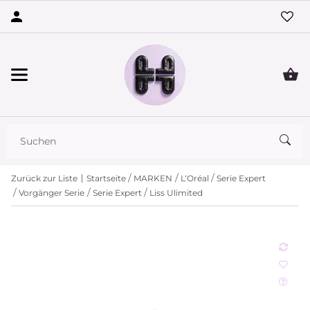
Zurück zur Liste
Startseite
MARKEN
L‘Oréal
Serie Expert
Vorgänger Serie
Serie Expert
Liss Ulimited