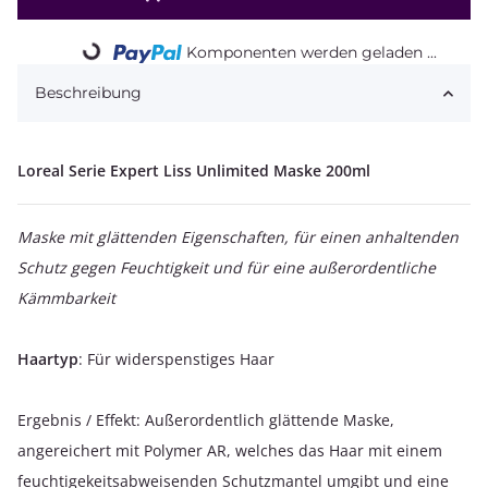
Komponenten werden geladen ...
Loading...
Beschreibung
Loreal Serie Expert Liss Unlimited Maske 200ml
Maske mit glättenden Eigenschaften, für einen anhaltenden
Schutz gegen Feuchtigkeit und für eine außerordentliche
Kämmbarkeit
Haartyp
: Für widerspenstiges Haar
Ergebnis / Effekt: Außerordentlich glättende Maske,
angereichert mit Polymer AR, welches das Haar mit einem
feuchtigekeitsabweisenden Schutzmantel umgibt und eine