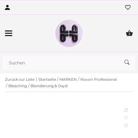
Zurück zur Liste
Startseite
MARKEN
Novon Professional
Bleaching
Blondierung & Oxyd