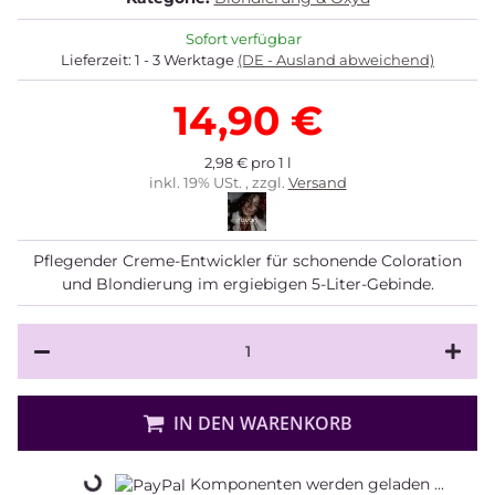
Sofort verfügbar
Lieferzeit:
1 - 3 Werktage
(DE - Ausland abweichend)
14,90 €
2,98 € pro 1 l
inkl. 19% USt. , zzgl.
Versand
Pflegender Creme-Entwickler für schonende Coloration
und Blondierung im ergiebigen 5-Liter-Gebinde.
IN DEN WARENKORB
Komponenten werden geladen ...