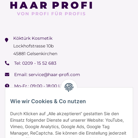
Köktürk Kosmetik
Lockhofstrasse 10b
45881 Gelsenkirchen
Tel:
0209 - 15 52 683
Email:
service@haar-profi.com
Mo-Fr.: 09:00 - 18:00 Uhr
Samstag: 09:00 - 15:00 Uhr
Wie wir Cookies & Co nutzen
Durch Klicken auf „Alle akzeptieren“ gestatten Sie den
Einsatz folgender Dienste auf unserer Website: YouTube,
Informationen
Vimeo, Google Analytics, Google Ads, Google Tag
Manager, ReCaptcha. Sie können die Einstellung jederzeit