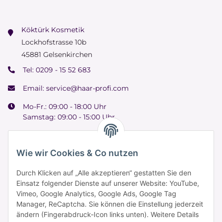
Köktürk Kosmetik
Lockhofstrasse 10b
45881 Gelsenkirchen
Tel:
0209 - 15 52 683
Email:
service@haar-profi.com
Mo-Fr.: 09:00 - 18:00 Uhr
Samstag: 09:00 - 15:00 Uhr
Wie wir Cookies & Co nutzen
Informationen
Durch Klicken auf „Alle akzeptieren“ gestatten Sie den
Einsatz folgender Dienste auf unserer Website: YouTube,
Vimeo, Google Analytics, Google Ads, Google Tag
Zahlung & Versand
Manager, ReCaptcha. Sie können die Einstellung jederzeit
ändern (Fingerabdruck-Icon links unten). Weitere Details