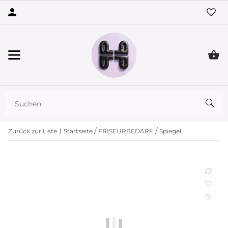
Zurück zur Liste
Startseite
FRISEURBEDARF
Spiegel