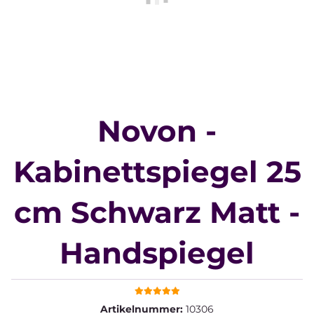
Novon -
Kabinettspiegel 25
cm Schwarz Matt -
Handspiegel
Artikelnummer:
10306