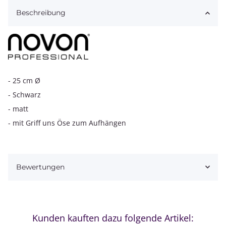
Beschreibung
- 25 cm Ø
- Schwarz
- matt
- mit Griff uns Öse zum Aufhängen
Bewertungen
Kunden kauften dazu folgende Artikel: