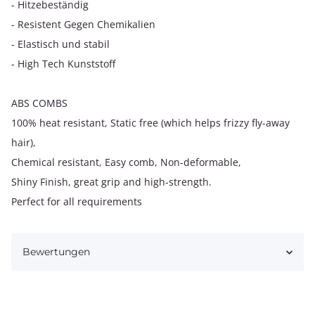
- Hitzebeständig
- Resistent Gegen Chemikalien
- Elastisch und stabil
- High Tech Kunststoff
ABS COMBS
100% heat resistant, Static free (which helps frizzy fly-away
hair),
Chemical resistant, Easy comb, Non-deformable,
Shiny Finish, great grip and high-strength.
Perfect for all requirements
Bewertungen