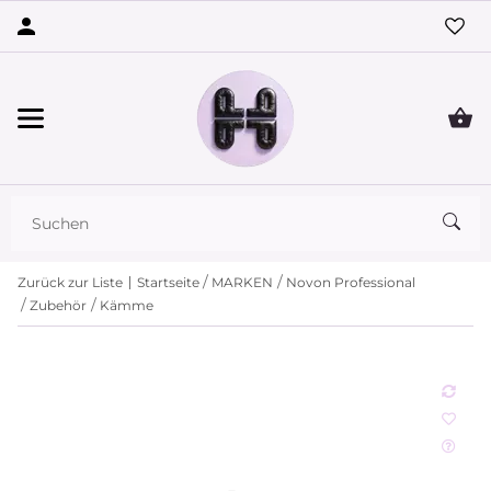
Zurück zur Liste
Startseite
MARKEN
Novon Professional
Zubehör
Kämme