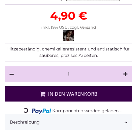
4,90 €
inkl. 19% USt. , zzgl.
Versand
Hitzebeständig, chemikalienresistent und antistatisch für
sauberes, präzises Arbeiten.
IN DEN WARENKORB
Loading...
Komponenten werden geladen ...
Beschreibung