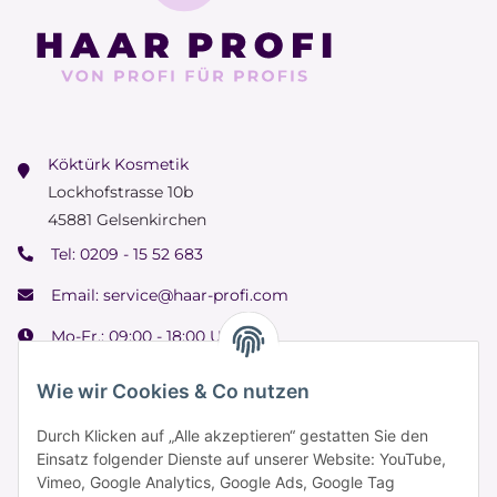
Köktürk Kosmetik
Lockhofstrasse 10b
45881 Gelsenkirchen
Tel:
0209 - 15 52 683
Email:
service@haar-profi.com
Mo-Fr.: 09:00 - 18:00 Uhr
Samstag: 09:00 - 15:00 Uhr
Wie wir Cookies & Co nutzen
Durch Klicken auf „Alle akzeptieren“ gestatten Sie den
Einsatz folgender Dienste auf unserer Website: YouTube,
Informationen
Vimeo, Google Analytics, Google Ads, Google Tag