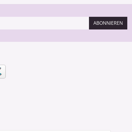
ABONNIEREN