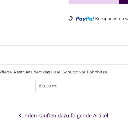
Loading...
Komponenten we
flege. Restrukturiert das Haar. Schützt vor Föhnhitze.
150,00 ml
Kunden kauften dazu folgende Artikel: