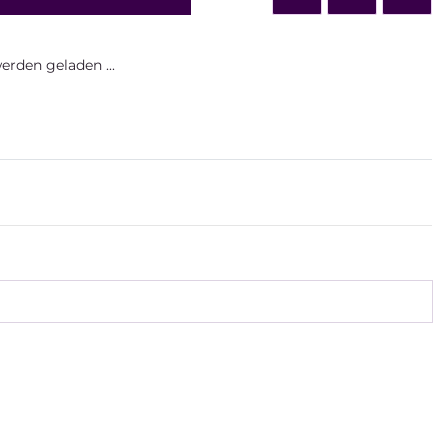
rden geladen ...