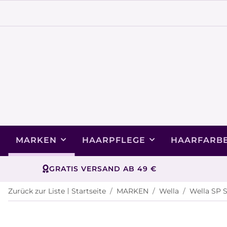
MARKEN
HAARPFLEGE
HAARFARB
GRATIS VERSAND AB 49 €
Zurück zur Liste
Startseite
MARKEN
Wella
Wella SP 