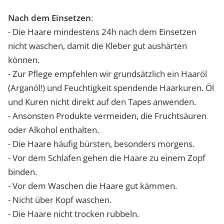
Nach dem Einsetzen
:
- Die Haare mindestens 24h nach dem Einsetzen
nicht waschen, damit die Kleber gut aushärten
können.
- Zur Pflege empfehlen wir grundsätzlich ein Haaröl
(Arganöl!) und Feuchtigkeit spendende Haarkuren. Öl
und Kuren nicht direkt auf den Tapes anwenden.
- Ansonsten Produkte vermeiden, die Fruchtsäuren
oder Alkohol enthalten.
- Die Haare häufig bürsten, besonders morgens.
- Vor dem Schlafen gehen die Haare zu einem Zopf
binden.
- Vor dem Waschen die Haare gut kämmen.
- Nicht über Kopf waschen.
- Die Haare nicht trocken rubbeln.