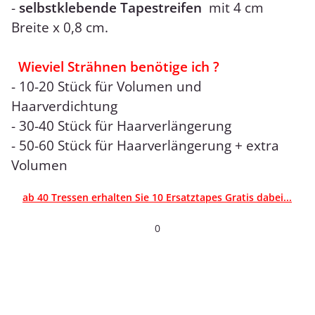
-
selbstklebende Tapestreifen
mit 4 cm
Breite x 0,8 cm.
Wieviel Strähnen benötige ich ?
- 10-20 Stück für Volumen und
Haarverdichtung
- 30-40 Stück für Haarverlängerung
- 50-60 Stück für Haarverlängerung + extra
Volumen
ab 40 Tressen erhalten Sie 10 Ersatztapes Gratis dabei...
0