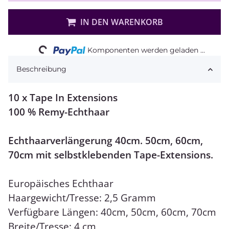
Loading...
IN DEN WARENKORB
Komponenten werden geladen ...
Beschreibung
10 x Tape In Extensions
100 % Remy-Echthaar
Echthaarverlängerung 40cm. 50cm, 60cm,
70cm mit selbstklebenden Tape-Extensions.
Europäisches Echthaar
Haargewicht/Tresse: 2,5 Gramm
Verfügbare Längen: 40cm, 50cm, 60cm, 70cm
Breite/Tresse: 4 cm