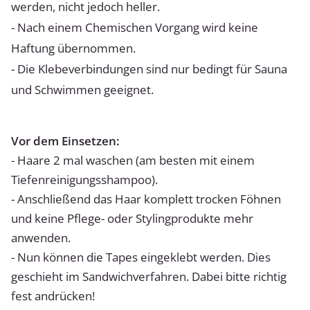
werden, nicht jedoch heller.
- Nach einem Chemischen Vorgang wird keine
Haftung übernommen.
- Die Klebeverbindungen sind nur bedingt für Sauna
und Schwimmen geeignet.
Vor dem Einsetzen:
- Haare 2 mal waschen (am besten mit einem
Tiefenreinigungsshampoo).
- Anschließend das Haar komplett trocken Föhnen
und keine Pflege- oder Stylingprodukte mehr
anwenden.
- Nun können die Tapes eingeklebt werden. Dies
geschieht im Sandwichverfahren. Dabei bitte richtig
fest andrücken!