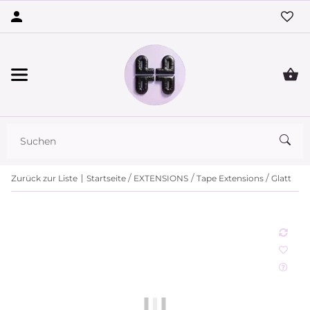
Zurück zur Liste
Startseite
EXTENSIONS
Tape Extensions
Glatt