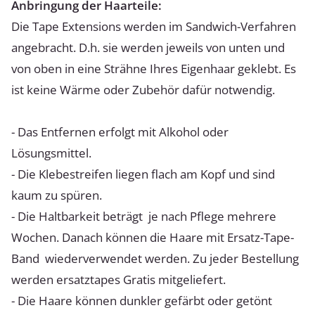
Anbringung der Haarteile:
Die Tape Extensions werden im Sandwich-Verfahren
angebracht. D.h. sie werden jeweils von unten und
von oben in eine Strähne Ihres Eigenhaar geklebt. Es
ist keine Wärme oder Zubehör dafür notwendig.
- Das Entfernen erfolgt mit Alkohol oder
Lösungsmittel.
- Die Klebestreifen liegen flach am Kopf und sind
kaum zu spüren.
- Die Haltbarkeit beträgt je nach Pflege mehrere
Wochen. Danach können die Haare mit Ersatz-Tape-
Band wiederverwendet werden. Zu jeder Bestellung
werden ersatztapes Gratis mitgeliefert.
- Die Haare können dunkler gefärbt oder getönt