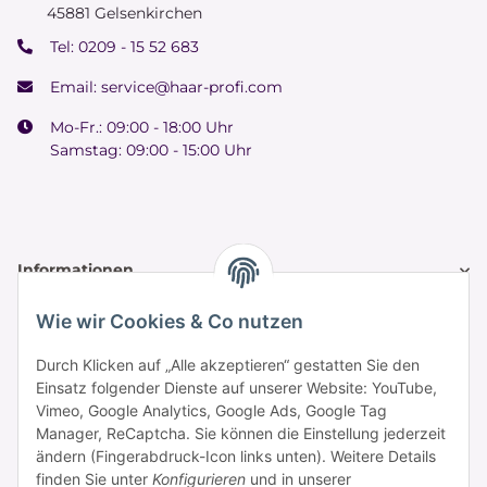
45881 Gelsenkirchen
Tel:
0209 - 15 52 683
Email:
service@haar-profi.com
Mo-Fr.: 09:00 - 18:00 Uhr
Samstag: 09:00 - 15:00 Uhr
Informationen
Wie wir Cookies & Co nutzen
Zahlung & Versand
Durch Klicken auf „Alle akzeptieren“ gestatten Sie den
Einsatz folgender Dienste auf unserer Website: YouTube,
Vimeo, Google Analytics, Google Ads, Google Tag
Manager, ReCaptcha. Sie können die Einstellung jederzeit
ändern (Fingerabdruck-Icon links unten). Weitere Details
finden Sie unter
Konfigurieren
und in unserer