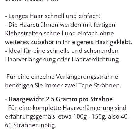
- Langes Haar schnell und einfach!
- Die Haarsträhnen werden mit fertigen
Klebestreifen schnell und einfach ohne
weiteres Zubehör in Ihr eigenes Haar geklebt.
- Ideal für eine schnelle und schonenden
Haarverlängerung oder Haarverdichtung.
Für eine einzelne Verlängerungssträhne
benötigen Sie immer zwei Tape-Strähnen.
-
Haargewicht 2,5 Gramm pro Strähne
Für eine komplette Haarverlängerung sind
erfahrungsgemäß etwa 100g - 150g, also 40-
60 Strähnen nötig.