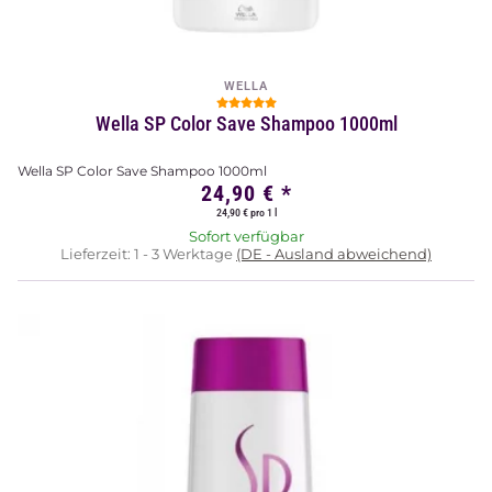
WELLA
Wella SP Color Save Shampoo 1000ml
Wella SP Color Save Shampoo 1000ml
24,90 €
*
24,90 € pro 1 l
Sofort verfügbar
Lieferzeit:
1 - 3 Werktage
(DE - Ausland abweichend)