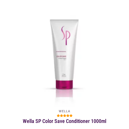
WELLA
Wella SP Color Save Conditioner 1000ml