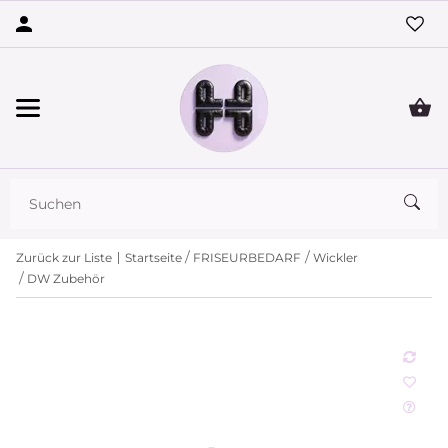
Zurück zur Liste
Startseite
FRISEURBEDARF
Wickler
DW Zubehör