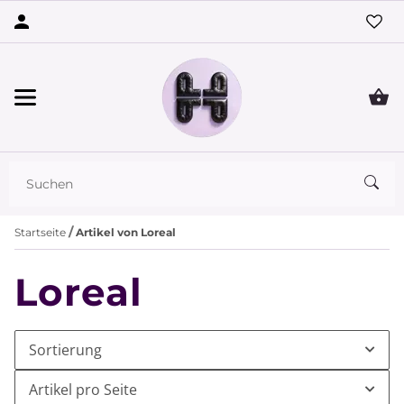
Startseite
Artikel von Loreal
Loreal
Sortierung
Artikel pro Seite