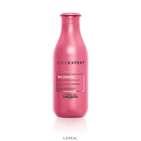
LOREAL