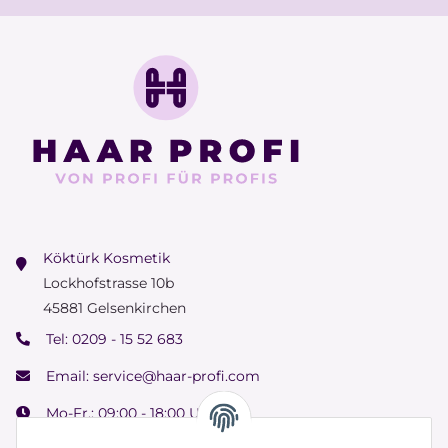
Köktürk Kosmetik
Lockhofstrasse 10b
45881 Gelsenkirchen
Tel:
0209 - 15 52 683
Email:
service@haar-profi.com
Mo-Fr.: 09:00 - 18:00 Uhr
Samstag: 09:00 - 15:00 Uhr