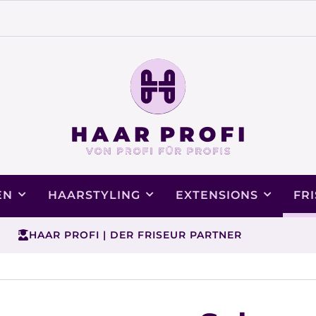
EN
HAARSTYLING
EXTENSIONS
FR
HAAR PROFI | DER FRISEUR PARTNER