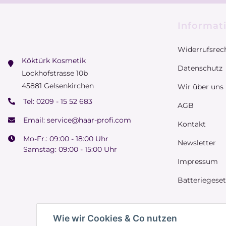
Informat
Widerrufsrec
Köktürk Kosmetik
Datenschutz
Lockhofstrasse 10b
45881 Gelsenkirchen
Wir über uns
Tel:
0209 - 15 52 683
AGB
Email:
service@haar-profi.com
Kontakt
Mo-Fr.: 09:00 - 18:00 Uhr
Newsletter
Samstag: 09:00 - 15:00 Uhr
Impressum
Batteriegese
Wie wir Cookies & Co nutzen