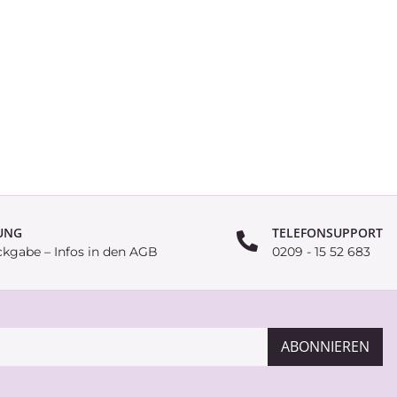
UNG
TELEFONSUPPORT
ckgabe – Infos in den AGB
0209 - 15 52 683
ABONNIEREN