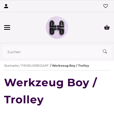
Startseite
FRISEURBEDARF
Werkzeug Boy / Trolley
Werkzeug Boy /
Trolley