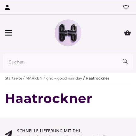
Startseite
MARKEN
ghd – good hair day
Haatrockner
Haatrockner
SCHNELLE LIEFERUNG MIT DHL