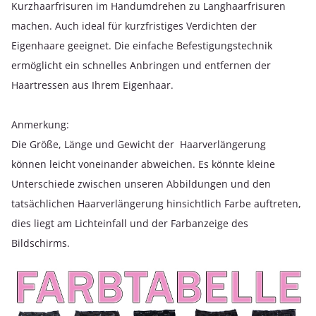
Kurzhaarfrisuren im Handumdrehen zu Langhaarfrisuren
machen. Auch ideal für kurzfristiges Verdichten der
Eigenhaare geeignet. Die einfache Befestigungstechnik
ermöglicht ein schnelles Anbringen und entfernen der
Haartressen aus Ihrem Eigenhaar.
Anmerkung:
Die Größe, Länge und Gewicht der Haarverlängerung
können leicht voneinander abweichen. Es könnte kleine
Unterschiede zwischen unseren Abbildungen und den
tatsächlichen Haarverlängerung hinsichtlich Farbe auftreten,
dies liegt am Lichteinfall und der Farbanzeige des
Bildschirms.