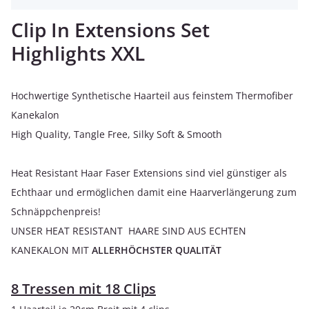
Clip In Extensions Set
Highlights XXL
Hochwertige Synthetische Haarteil aus feinstem Thermofiber
Kanekalon
High Quality, Tangle Free, Silky Soft & Smooth
Heat Resistant Haar Faser Extensions sind viel günstiger als
Echthaar und ermöglichen damit eine Haarverlängerung zum
Schnäppchenpreis!
UNSER HEAT RESISTANT HAARE SIND AUS ECHTEN
KANEKALON MIT
ALLERHÖCHSTER QUALITÄT
8 Tressen mit 18 Clips