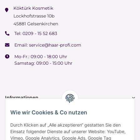
Köktürk Kosmetik
Lockhofstrasse 10b
45881 Gelsenkirchen
Tel:
0209 - 15 52 683
Email:
service@haar-profi.com
Mo-Fr.: 09:00 - 18:00 Uhr
Samstag: 09:00 - 15:00 Uhr
Informationen
Wie wir Cookies & Co nutzen
Zahlung & Versand
Durch Klicken auf „Alle akzeptieren“ gestatten Sie den
Einsatz folgender Dienste auf unserer Website: YouTube,
Vimeo, Google Analytics, Google Ads, Google Tag