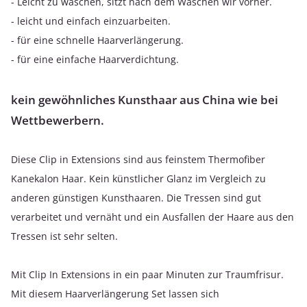
- Leicht zu waschen, sitzt nach dem Waschen wir vorher.
- leicht und einfach einzuarbeiten.
- für eine schnelle Haarverlängerung.
- für eine einfache Haarverdichtung.
kein gewöhnliches Kunsthaar aus China wie bei
Wettbewerbern.
Diese Clip in Extensions sind aus feinstem Thermofiber
Kanekalon Haar. Kein künstlicher Glanz im Vergleich zu
anderen günstigen Kunsthaaren. Die Tressen sind gut
verarbeitet und vernäht und ein Ausfallen der Haare aus den
Tressen ist sehr selten.
Mit Clip In Extensions in ein paar Minuten zur Traumfrisur.
Mit diesem Haarverlängerung Set lassen sich