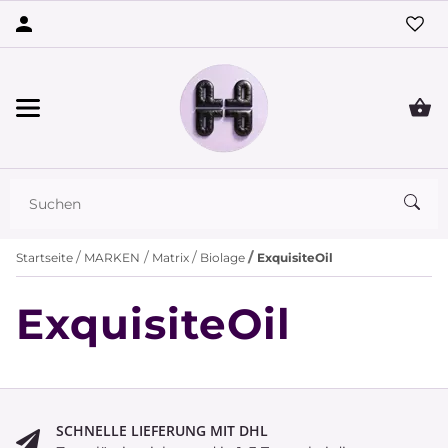
Startseite
MARKEN
Matrix
Biolage
ExquisiteOil
ExquisiteOil
SCHNELLE LIEFERUNG MIT DHL