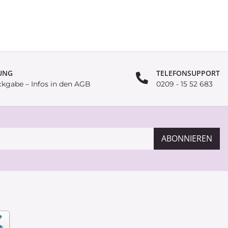
UNG
TELEFONSUPPORT
ckgabe – Infos in den AGB
0209 - 15 52 683
ABONNIEREN